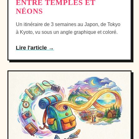
ENTRE TEMPLES ET
NÉONS
Un itinéraire de 3 semaines au Japon, de Tokyo
à Kyoto, vu sous un angle graphique et coloré.
Lire l'article →