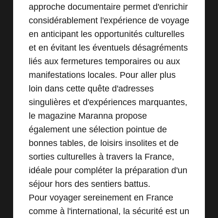
approche documentaire permet d'enrichir
considérablement l'expérience de voyage
en anticipant les opportunités culturelles
et en évitant les éventuels désagréments
liés aux fermetures temporaires ou aux
manifestations locales. Pour aller plus
loin dans cette quête d'adresses
singulières et d'expériences marquantes,
le magazine
Maranna
propose
également une sélection pointue de
bonnes tables, de loisirs insolites et de
sorties culturelles à travers la France,
idéale pour compléter la préparation d'un
séjour hors des sentiers battus.
Pour voyager sereinement en France
comme à l'international, la sécurité est un