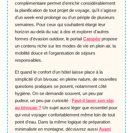
complémentaire permet d'enrichir considérablement
la planification de tout projet de voyage, qu'il s'agisse
d'un week-end prolongé ou d'un périple de plusieurs
semaines. Pour ceux qui souhaitent élargir leur
horizon au-delà du sac à dos et explorer d'autres
formes d'évasion outdoor, le portail
Campéo
propose
un contenu riche sur les modes de vie en plein air, la
mobilité douce et l'organisation de séjours
responsables.
Et quand le confort d'un hôtel laisse place à la
simplicité d'un bivouac en pleine nature, de nouvelles
questions pratiques se posent, notamment côté
hygiène. On se demande souvent, un peu par
pudeur, un peu par curiosité :
Faut-il laver son slip
au bivouac ?
Un sujet aussi léger que essentiel pour
qui veut voyager confortablement même loin de tout
point d'eau. Dans la même logique de préparation
minimaliste en montagne, découvrez aussi
Avant