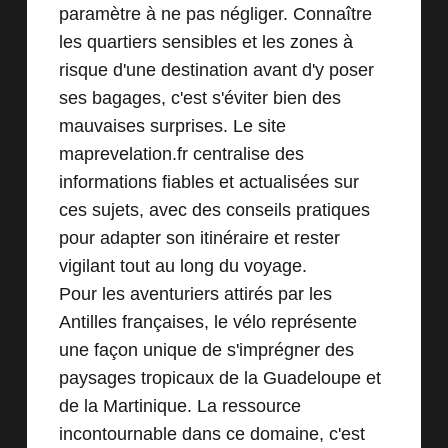
paramètre à ne pas négliger. Connaître
les quartiers sensibles et les zones à
risque d'une destination avant d'y poser
ses bagages, c'est s'éviter bien des
mauvaises surprises. Le site
maprevelation.fr
centralise des
informations fiables et actualisées sur
ces sujets, avec des conseils pratiques
pour adapter son itinéraire et rester
vigilant tout au long du voyage.
Pour les aventuriers attirés par les
Antilles françaises, le vélo représente
une façon unique de s'imprégner des
paysages tropicaux de la Guadeloupe et
de la Martinique. La ressource
incontournable dans ce domaine, c'est