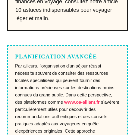
finances en voyage, consultez notre article
10 astuces indispensables pour voyager
léger et malin
.
PLANIFICATION AVANCÉE
Par ailleurs, l'organisation d'un séjour réussi
nécessite souvent de consulter des ressources
locales spécialisées qui peuvent fournir des
informations précieuses sur les destinations moins
connues du grand public. Dans cette perspective,
des plateformes comme
www.oa-aillant.fr
s'avèrent
particulièrement utiles pour découvrir des
recommandations authentiques et des conseils
pratiques adaptés aux voyageurs en quête
d'expériences originales. Cette approche