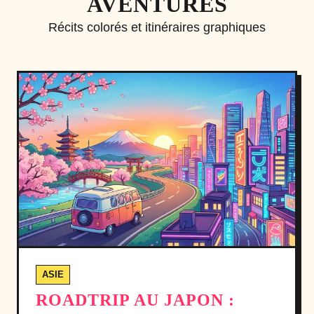
AVENTURES
Récits colorés et itinéraires graphiques
ASIE
ROADTRIP AU JAPON :