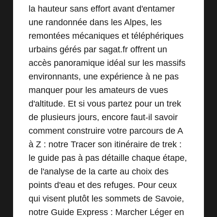
la hauteur sans effort avant d'entamer
une randonnée dans les Alpes, les
remontées mécaniques et téléphériques
urbains gérés par
sagat.fr
offrent un
accès panoramique idéal sur les massifs
environnants, une expérience à ne pas
manquer pour les amateurs de vues
d'altitude. Et si vous partez pour un trek
de plusieurs jours, encore faut-il savoir
comment construire votre parcours de A
à Z : notre
Tracer son itinéraire de trek :
le guide pas à pas
détaille chaque étape,
de l'analyse de la carte au choix des
points d'eau et des refuges. Pour ceux
qui visent plutôt les sommets de Savoie,
notre
Guide Express : Marcher Léger en