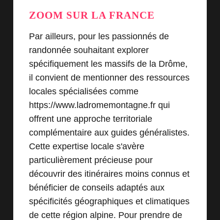
ZOOM SUR LA FRANCE
Par ailleurs, pour les passionnés de
randonnée souhaitant explorer
spécifiquement les massifs de la Drôme,
il convient de mentionner des ressources
locales spécialisées comme
https://www.ladromemontagne.fr
qui
offrent une approche territoriale
complémentaire aux guides généralistes.
Cette expertise locale s'avère
particulièrement précieuse pour
découvrir des itinéraires moins connus et
bénéficier de conseils adaptés aux
spécificités géographiques et climatiques
de cette région alpine. Pour prendre de