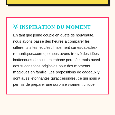
💡 INSPIRATION DU MOMENT
En tant que jeune couple en quête de nouveauté,
nous avons passé des heures à comparer les
différents sites, et c’est finalement sur escapades-
romantiques.com que nous avons trouvé des idées
inattendues de nuits en cabane perchée, mais aussi
des suggestions originales pour des moments
magiques en famille. Les propositions de cadeaux y
sont aussi étonnantes qu’accessibles, ce qui nous a
permis de préparer une surprise vraiment unique.