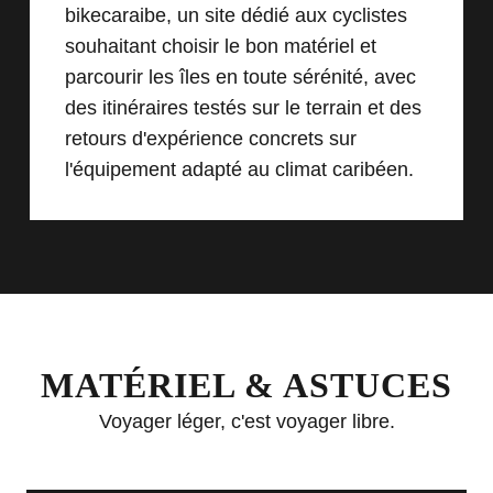
bikecaraibe
, un site dédié aux cyclistes
souhaitant choisir le bon matériel et
parcourir les îles en toute sérénité, avec
des itinéraires testés sur le terrain et des
retours d'expérience concrets sur
l'équipement adapté au climat caribéen.
MATÉRIEL & ASTUCES
Voyager léger, c'est voyager libre.