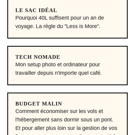
LE SAC IDÉAL
Pourquoi 40L suffisent pour un an de
voyage. La règle du "Less is More".
TECH NOMADE
Mon setup photo et ordinateur pour
travailler depuis n'importe quel café.
BUDGET MALIN
Comment économiser sur les vols et
l'hébergement sans dormir sous un pont.
Et pour aller plus loin sur la gestion de vos