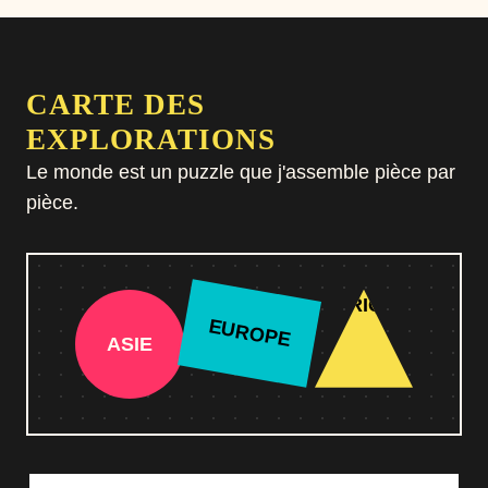
CARTE DES
EXPLORATIONS
Le monde est un puzzle que j'assemble pièce par
pièce.
AMÉRIQUES
EUROPE
ASIE