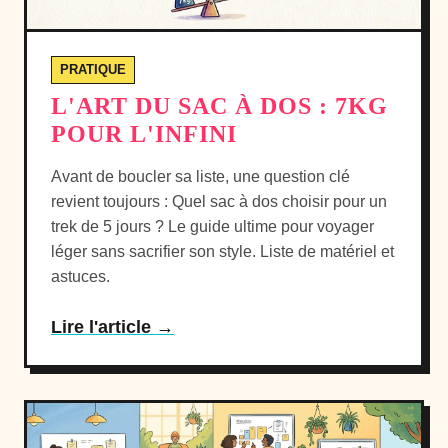
PRATIQUE
L'ART DU SAC À DOS : 7KG
POUR L'INFINI
Avant de boucler sa liste, une question clé
revient toujours :
Quel sac à dos choisir pour un
trek de 5 jours ?
Le guide ultime pour voyager
léger sans sacrifier son style. Liste de matériel et
astuces.
Lire l'article →