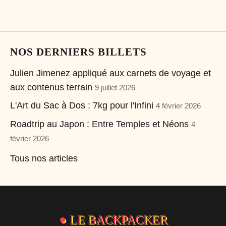
NOS DERNIERS BILLETS
Julien Jimenez appliqué aux carnets de voyage et
aux contenus terrain
9 juillet 2026
L'Art du Sac à Dos : 7kg pour l'Infini
4 février 2026
Roadtrip au Japon : Entre Temples et Néons
4
février 2026
Tous nos articles
●
LE BACKPACKER