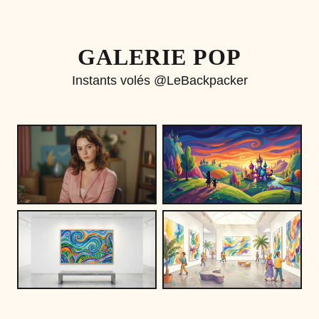
GALERIE POP
Instants volés @LeBackpacker