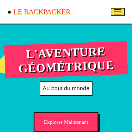
●
LE BACKPACKER
L'AVENTURE
GÉOMÉTRIQUE
Au bout du monde
Explorer Maintenant