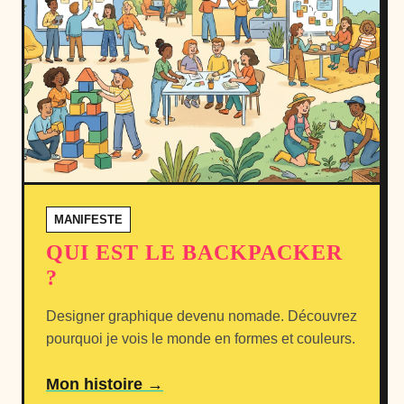
MANIFESTE
QUI EST LE BACKPACKER
?
Designer graphique devenu nomade. Découvrez
pourquoi je vois le monde en formes et couleurs.
Mon histoire →