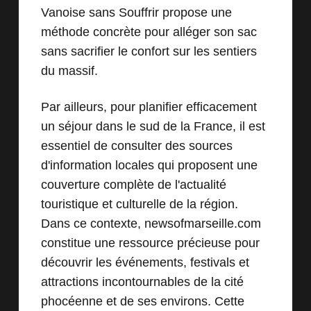
Vanoise sans Souffrir
propose une
méthode concrète pour alléger son sac
sans sacrifier le confort sur les sentiers
du massif.
Par ailleurs, pour planifier efficacement
un séjour dans le sud de la France, il est
essentiel de consulter des sources
d'information locales qui proposent une
couverture complète de l'actualité
touristique et culturelle de la région.
Dans ce contexte,
newsofmarseille.com
constitue une ressource précieuse pour
découvrir les événements, festivals et
attractions incontournables de la cité
phocéenne et de ses environs. Cette