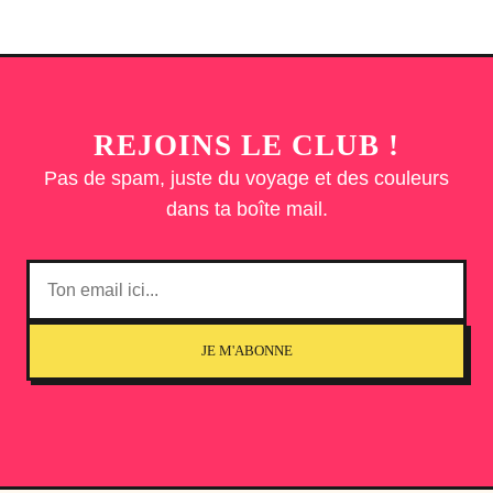
REJOINS LE CLUB !
Pas de spam, juste du voyage et des couleurs
dans ta boîte mail.
JE M'ABONNE