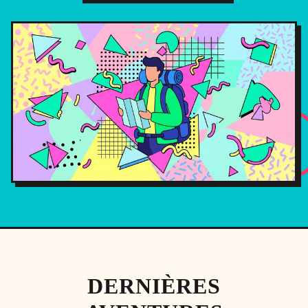
DERNIÈRES